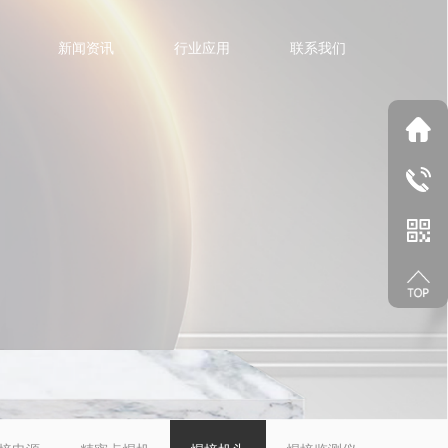
新闻资讯
行业应用
联系我们