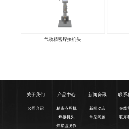
气动精密焊接机头
关于我们
产品中心
新闻资讯
联系
公司介绍
精密点焊机
新闻动态
在线
焊接机头
常见问题
联系
焊接监测仪