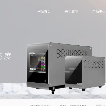
网站首页
关于寰电
产品中心