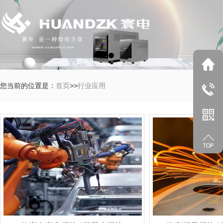
您当前的位置是：
首页
>>
行业应用