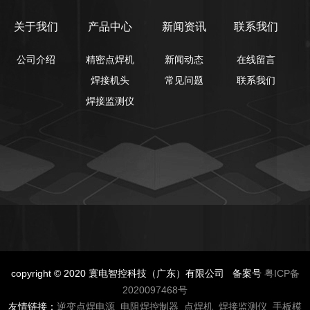
关于我们
产品中心
新闻资讯
联系我们
公司介绍
精密点焊机
新闻动态
在线留言
焊接机头
常见问题
联系我们
焊接监测仪
copyright © 2020 寰电智控科技（广东）有限公司 备案号
粤ICP备
2020097468号
友情链接：
逆变点焊电源
电阻焊控制器
点焊机
焊接监测仪
手板模