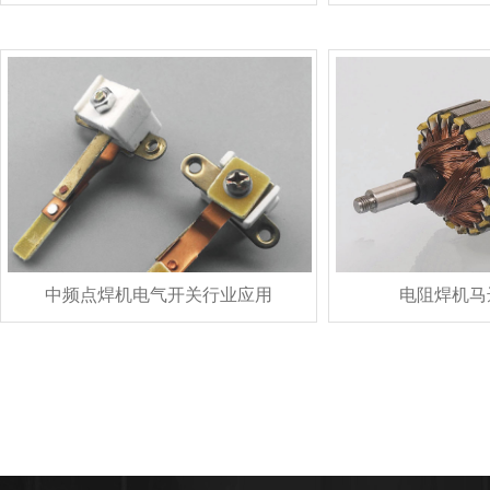
中频点焊机电气开关行业应用
电阻焊机马