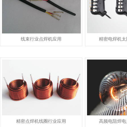
线束行业点焊机应用
精密电焊机太
精密点焊机线圈行业应用
高频电阻焊电