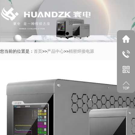
您当前的位置是：
首页
>>
产品中心
>>
精密焊接电源