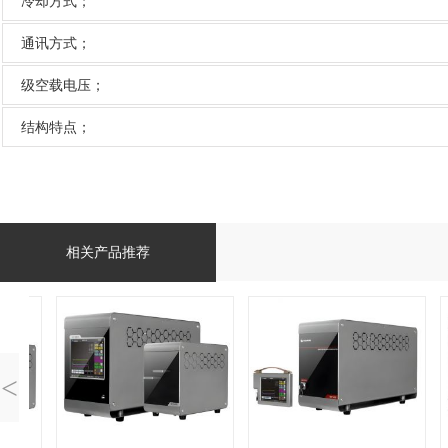
冷却方式；
通讯方式；
级空载电压；
结构特点；
相关产品推荐
<