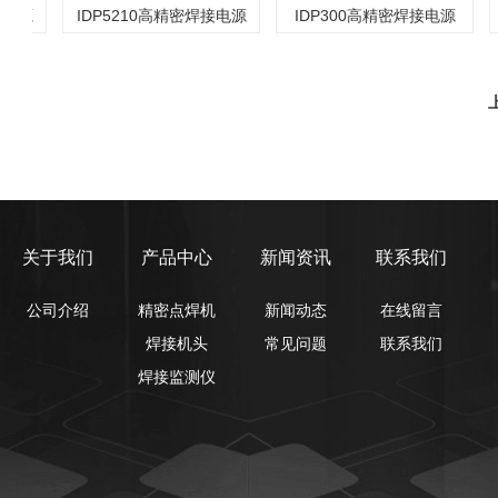
源
IDP5210高精密焊接电源
IDP300高精密焊接电源
I
关于我们
产品中心
新闻资讯
联系我们
公司介绍
精密点焊机
新闻动态
在线留言
焊接机头
常见问题
联系我们
焊接监测仪