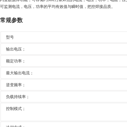
可监测电流，电压，功率的平均有效值与瞬时值，把控焊接品质。
常规参数
型号
输出电压；
额定功率；
最大输出电流；
逆变频率；
负载持续率；
控制模式；